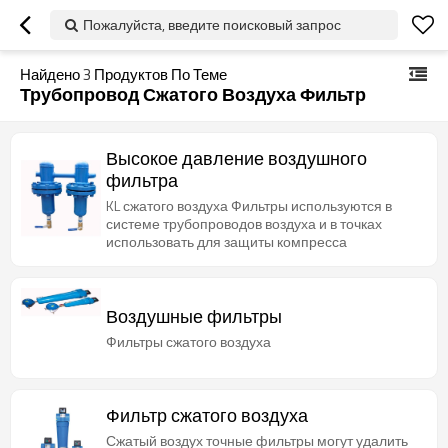
Пожалуйста, введите поисковый запрос
Найдено
3
Продуктов По Теме
Трубопровод Сжатого Воздуха Фильтр
Высокое давление воздушного
фильтра
KL сжатого воздуха Фильтры используются в
системе трубопроводов воздуха и в точках
использовать для защиты компресса
Воздушные фильтры
Фильтры сжатого воздуха
Фильтр сжатого воздуха
Сжатый воздух точные фильтры могут удалить