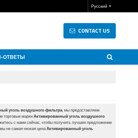
Русский
CONTACT US
-ОТВЕТЫ
ный уголь воздушного фильтра
, мы предоставляем
ые торговые марки
Активированный уголь воздушного
житесь с нами сейчас, чтобы получить лучшее предложение
мы не самая низкая цена
Активированный уголь