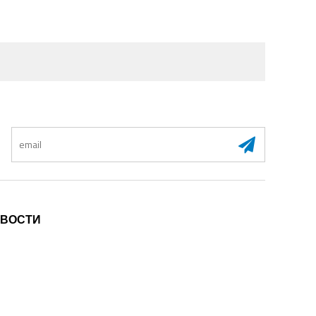
:
ВОСТИ