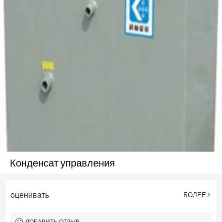
Конденсат управления
оценивать
БОЛЕЕ
ДОБАВИТЬ ОТЗЫВ