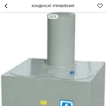
КОНДЕНСАТ УПРАВЛЕНИЯ
1
/
1